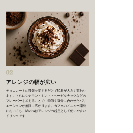
02
アレンジの幅が広い
チョコレートの種類を変えるだけで印象が大きく変わり
ます。さらにシナモン・ミント・ヘーゼルナッツなどの
フレーバーを加えることで、季節や気分に合わせたバリ
エーションが無限に広がります。カフェのメニュー開発
においても、Mochaはアレンジの起点として使いやすい
ドリンクです。