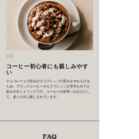
04
コーヒー初心者にも親しみやす
い
チョコレートの甘みがエスプレッソの苦みをやわらげる
ため、ブラックコーヒーやエスプレッソが苦手な方でも
飲みやすいドリンクです。コーヒーの世界への入口とし
て、多くの方に親しまれています。
FAQ