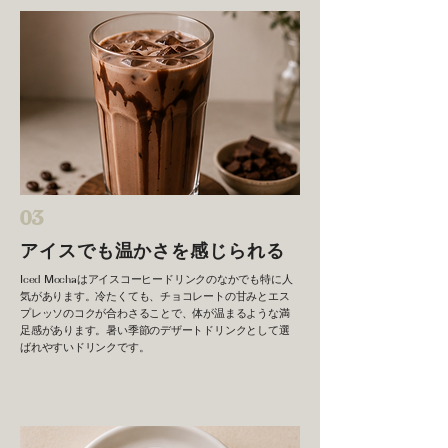
03
アイスでも温かさを感じられる
Iced Mochaはアイスコーヒードリンクのなかでも特に人
気があります。冷たくても、チョコレートの甘みとエス
プレッソのコクが合わさることで、体が温まるような満
足感があります。暑い季節のデザートドリンクとして選
ばれやすいドリンクです。