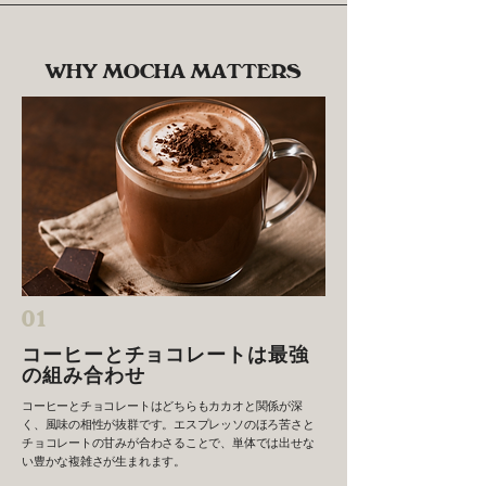
WHY MOCHA MATTERS
01
コーヒーとチョコレートは最強
の組み合わせ
コーヒーとチョコレートはどちらもカカオと関係が深
く、風味の相性が抜群です。エスプレッソのほろ苦さと
チョコレートの甘みが合わさることで、単体では出せな
い豊かな複雑さが生まれます。