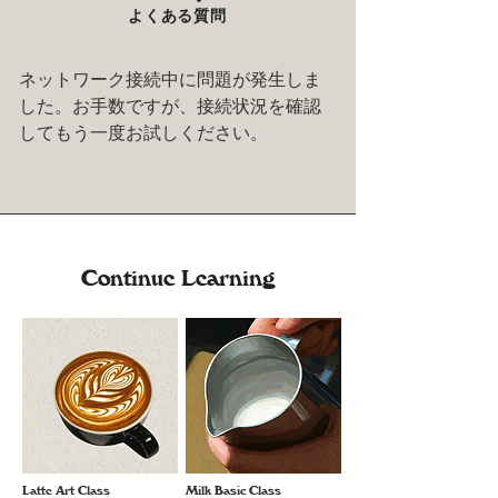
よくある質問
ネットワーク接続中に問題が発生しま
した。お手数ですが、接続状況を確認
してもう一度お試しください。
Continue Learning
Latte Art Class
Milk Basic Class