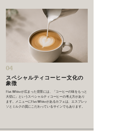
04
スペシャルティコーヒー文化の
象徴
Flat Whiteが広まった背景には、「コーヒーの味をもっと
大切に」というスペシャルティコーヒーの考え方があり
ます。メニューにFlat Whiteがあるカフェは、エスプレッ
ソとミルクの質にこだわっているサインでもあります。