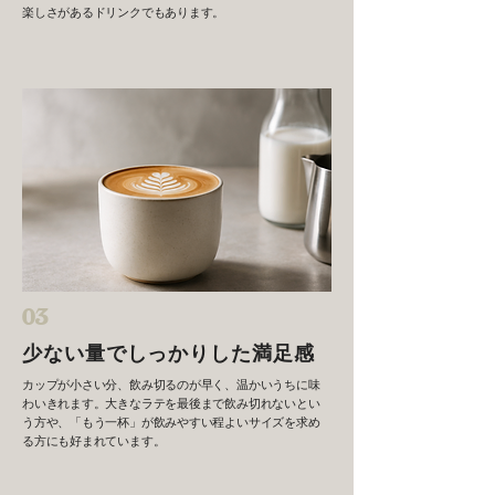
楽しさがあるドリンクでもあります。
03
少ない量でしっかりした満足感
カップが小さい分、飲み切るのが早く、温かいうちに味
わいきれます。大きなラテを最後まで飲み切れないとい
う方や、「もう一杯」が飲みやすい程よいサイズを求め
る方にも好まれています。