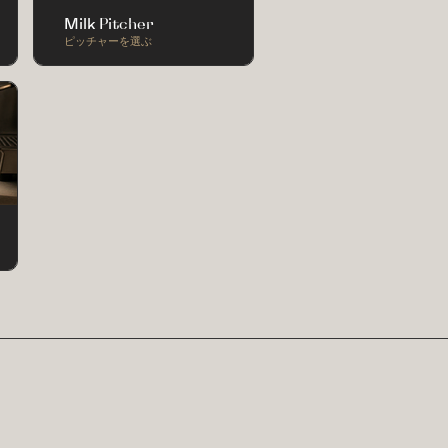
Milk Pitcher
ピッチャーを選ぶ