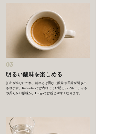
03
明るい酸味を楽しめる
抽出が進むにつれ、前半とは異なる酸味や風味が引き出
されます。Ristrettoでは表れにくい明るいフルーティさ
や柔らかい酸味が、Lungoでは感じやすくなります。