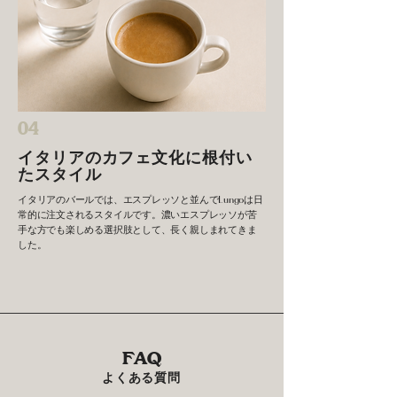
04
イタリアのカフェ文化に根付い
たスタイル
イタリアのバールでは、エスプレッソと並んでLungoは日
常的に注文されるスタイルです。濃いエスプレッソが苦
手な方でも楽しめる選択肢として、長く親しまれてきま
した。
FAQ
よくある質問