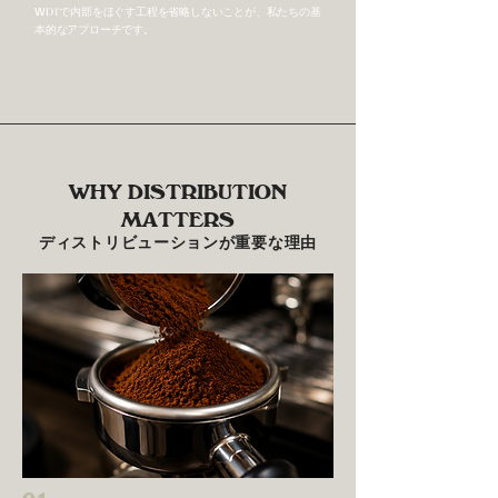
WDTで内部をほぐす工程を省略しないことが、私たちの基
本的なアプローチです。
WHY DISTRIBUTION
MATTERS
ディストリビューションが重要な理由