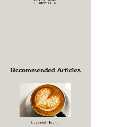
Duration: 11:16
Recommended Articles
Layered Heart