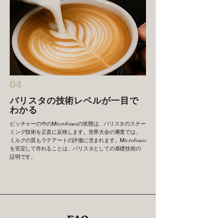
04
バリスタの技術レベルが一目で
わかる
ピッチャーの中のMicrofoamの状態は、バリスタのスチー
ミング技術を正直に反映します。世界大会の審査では、
ミルクの質もラテアートの評価に含まれます。Microfoam
を安定して作れることは、バリスタとしての基礎技術の
証明です。