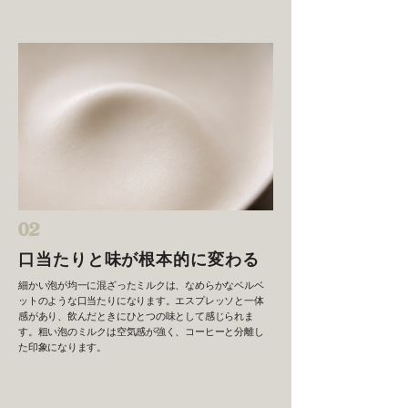
02
口当たりと味が根本的に変わる
細かい泡が均一に混ざったミルクは、なめらかなベルベ
ットのような口当たりになります。エスプレッソと一体
感があり、飲んだときにひとつの味として感じられま
す。粗い泡のミルクは空気感が強く、コーヒーと分離し
た印象になります。