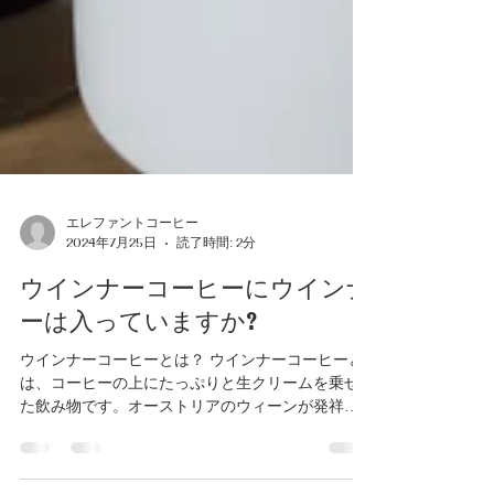
エレファントコーヒー
2024年7月25日
読了時間: 2分
ウインナーコーヒーにウインナ
ーは入っていますか?
ウインナーコーヒーとは？ ウインナーコーヒーと
は、コーヒーの上にたっぷりと生クリームを乗せ
た飲み物です。オーストリアのウィーンが発祥の
地とされ、その名もウィーン風コーヒー（Wiener