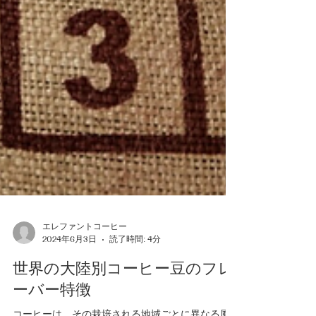
エレファントコーヒー
2024年6月3日
読了時間: 4分