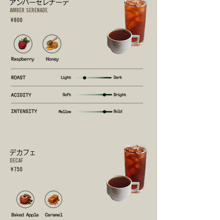
アンバーセレナーデ
AMBER SERENADE
¥800
デカフェ
DECAF
¥750