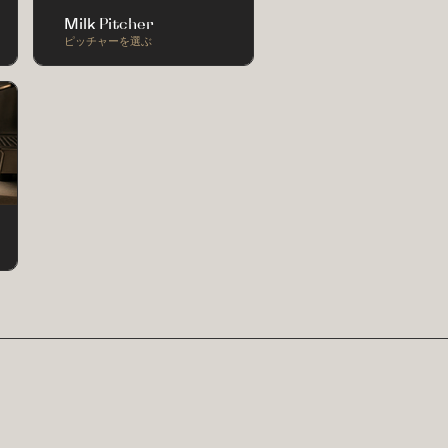
Milk Pitcher
ピッチャーを選ぶ