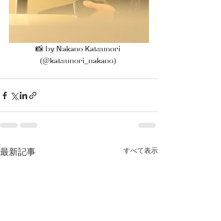
📸 by Nakano Katsunori 
(@katsunori_nakano) 
すべて表示
最新記事